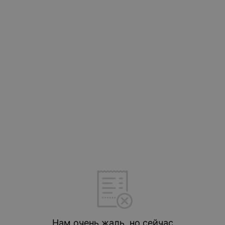
Нам очень жаль, но сейчас