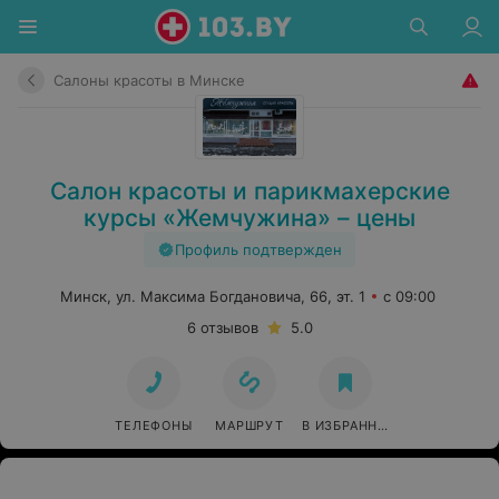
Салоны красоты в Минске
Салон красоты и парикмахерские
курсы «Жемчужина» – цены
Профиль подтвержден
Минск, ул. Максима Богдановича, 66, эт. 1
с 09:00
6 отзывов
5.0
ТЕЛЕФОНЫ
МАРШРУТ
В ИЗБРАННОЕ