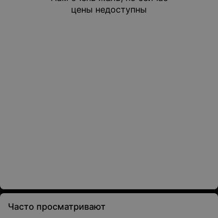
цены недоступны
Часто просматривают