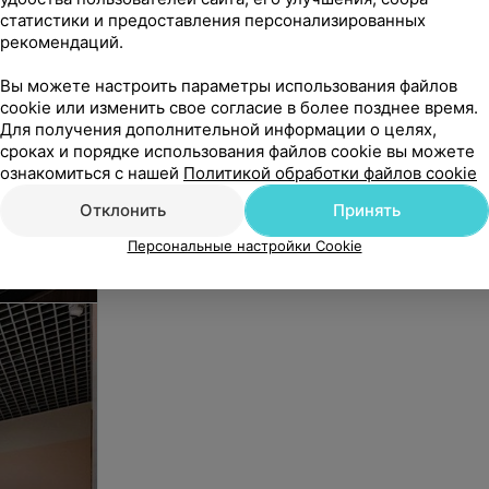
статистики и предоставления персонализированных
рекомендаций.
Вы можете настроить параметры использования файлов
cookie или изменить свое согласие в более позднее время.
Для получения дополнительной информации о целях,
сроках и порядке использования файлов cookie вы можете
ознакомиться с нашей
Политикой обработки файлов cookie
Отклонить
Принять
Персональные настройки Cookie