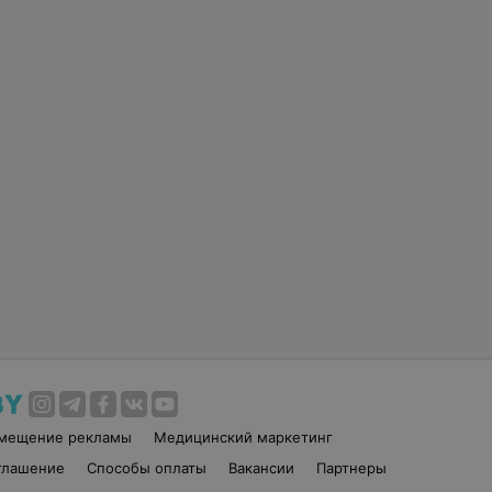
змещение рекламы
Медицинский маркетинг
глашение
Способы оплаты
Вакансии
Партнеры