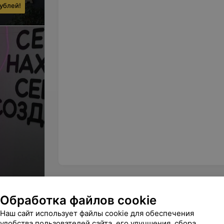
ублей!
Обработка файлов cookie
Наш сайт использует файлы cookie для обеспечения
удобства пользователей сайта, его улучшения, сбора