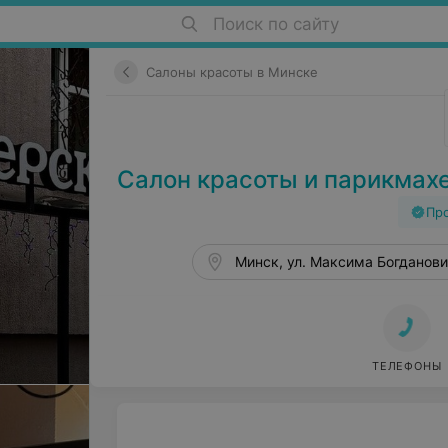
Поиск по сайту
Салоны красоты в Минске
Салон красоты и парикмах
Пр
Минск, ул. Максима Богданович
ТЕЛЕФОНЫ