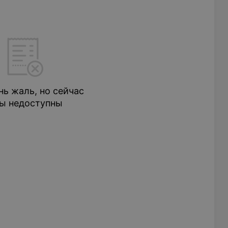
нь жаль, но сейчас
ы недоступны