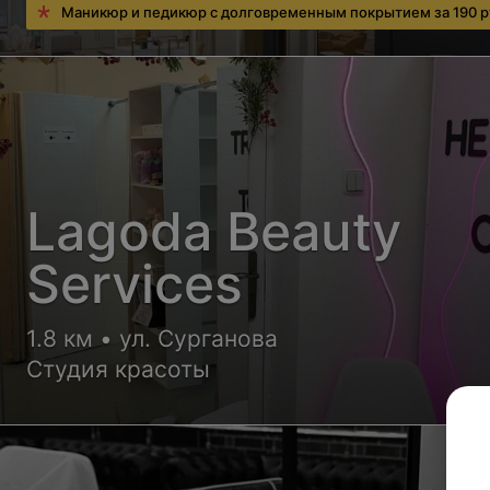
Маникюр и педикюр с долговременным покрытием за 190 р
Lagoda Beauty
Services
1.8 км • ул. Сурганова
Студия красоты