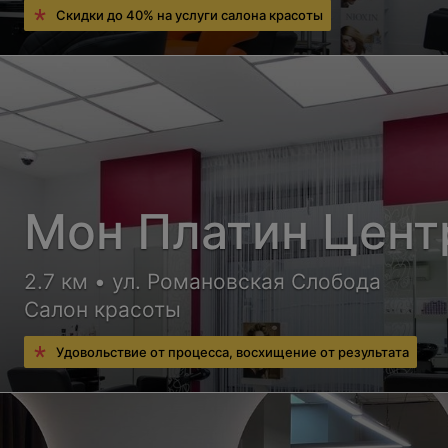
Скидки до 40% на услуги салона красоты
Мон Платин Цент
2.7 км • ул. Романовская Слобода
Салон красоты
Удовольствие от процесса, восхищение от результата