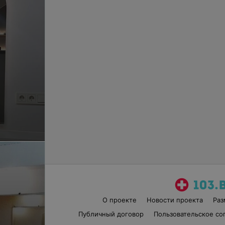
О проекте
Новости проекта
Ра
Публичный договор
Пользовательское со