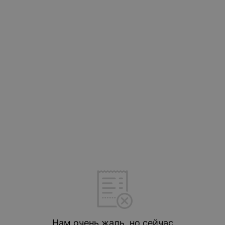
Нам очень жаль, но сейчас