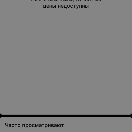
цены недоступны
Часто просматривают